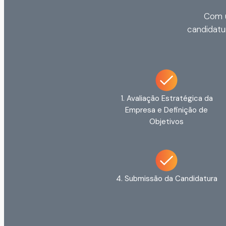
Com
candidatu
1. Avaliação Estratégica da
Empresa e Definição de
Objetivos
4. Submissão da Candidatura