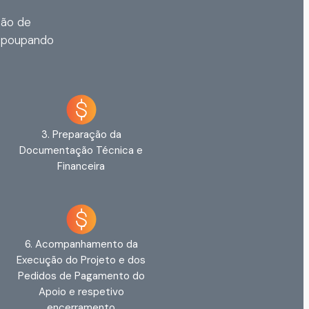
são de
, poupando
3. Preparação da
Documentação Técnica e
Financeira
6. Acompanhamento da
Execução do Projeto e dos
Pedidos de Pagamento do
Apoio e respetivo
encerramento