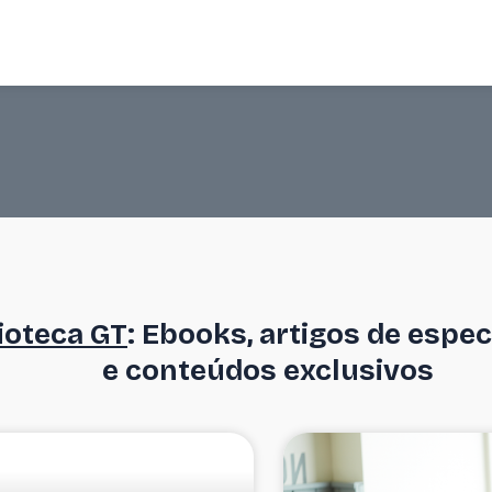
ioteca GT
: Ebooks, artigos de espec
e conteúdos exclusivos