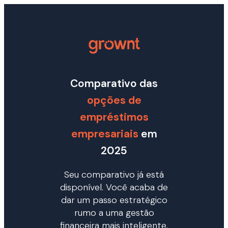
Comparativo das
opções de
empréstimos
empresariais
em
2025
Seu comparativo já está
disponível.
Você acaba de
dar um passo estratégico
rumo a uma gestão
financeira mais inteligente.