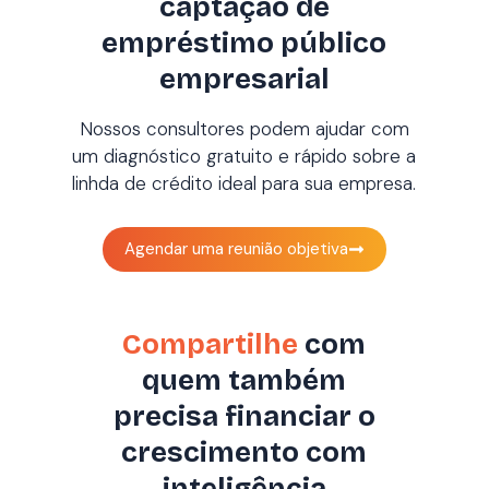
captação de
empréstimo público
empresarial
Nossos consultores podem ajudar com
um diagnóstico gratuito e rápido sobre a
linhda de crédito ideal para sua empresa.
Agendar uma reunião objetiva
Compartilhe
com
quem também
precisa financiar o
crescimento com
inteligência