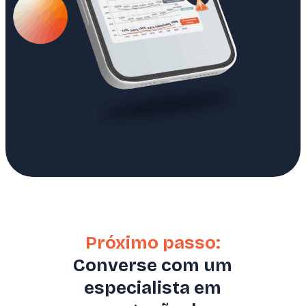
Próximo passo:
Converse com um
especialista em