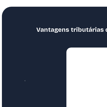
Vantagens tributárias 