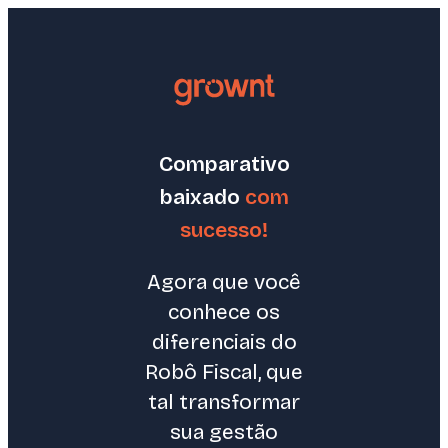
Comparativo
baixado
com
sucesso!
Agora que você
conhece os
diferenciais do
Robô Fiscal, que
tal transformar
sua gestão