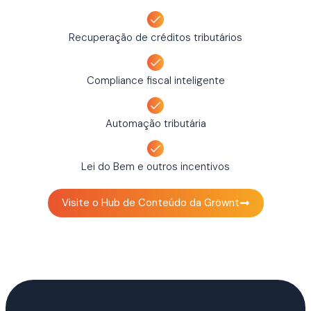
Recuperação de créditos tributários
Compliance fiscal inteligente
Automação tributária
Lei do Bem e outros incentivos
Visite o Hub de Conteúdo da Gröwnt