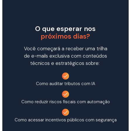
O que esperar nos
próximos dias?
Você começará a receber
uma trilha
de e-mails exclusiva
com
conteúdos
técnicos e estratégicos sobre:
Como auditar tributos com IA
Como reduzir riscos fiscais com automação
Como acessar incentivos públicos com segurança