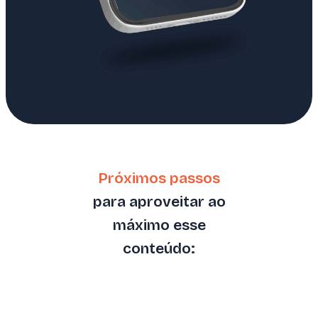
Próximos passos
para aproveitar ao
máximo esse
conteúdo: