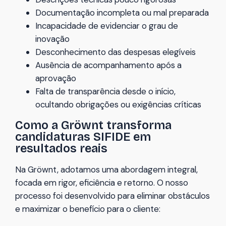
Documentação incompleta ou mal preparada
Incapacidade de evidenciar o grau de
inovação
Desconhecimento das despesas elegíveis
Ausência de acompanhamento após a
aprovação
Falta de transparência desde o início,
ocultando obrigações ou exigências críticas
Como a Gröwnt transforma
candidaturas SIFIDE em
resultados reais
Na Gröwnt, adotamos uma abordagem integral,
focada em rigor, eficiência e retorno. O nosso
processo foi desenvolvido para eliminar obstáculos
e maximizar o benefício para o cliente: