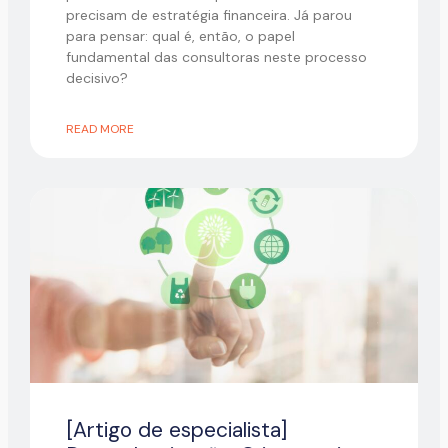
precisam de estratégia financeira. Já parou
para pensar: qual é, então, o papel
fundamental das consultoras neste processo
decisivo?
READ MORE
[Artigo de especialista]