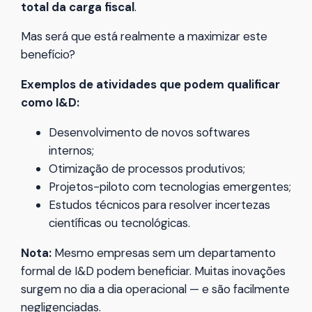
total da carga fiscal
.
Mas será que está realmente a maximizar este
benefício?
Exemplos de atividades que podem qualificar
como I&D:
Desenvolvimento de novos softwares
internos;
Otimização de processos produtivos;
Projetos-piloto com tecnologias emergentes;
Estudos técnicos para resolver incertezas
científicas ou tecnológicas.
Nota:
Mesmo empresas sem um departamento
formal de I&D podem beneficiar. Muitas inovações
surgem no dia a dia operacional — e são facilmente
negligenciadas.