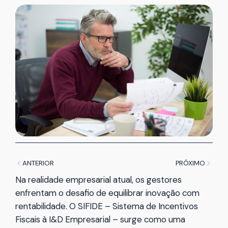
ANTERIOR
PRÓXIMO
Na realidade empresarial atual, os gestores
enfrentam o desafio de equilibrar inovação com
rentabilidade. O SIFIDE – Sistema de Incentivos
Fiscais à I&D Empresarial – surge como uma