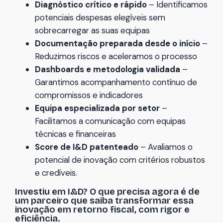
Diagnóstico crítico e rápido
– Identificamos
potenciais despesas elegíveis sem
sobrecarregar as suas equipas
Documentação preparada desde o início
–
Reduzimos riscos e aceleramos o processo
Dashboards e metodologia validada
–
Garantimos acompanhamento contínuo de
compromissos e indicadores
Equipa especializada por setor
–
Facilitamos a comunicação com equipas
técnicas e financeiras
Score de I&D patenteado
– Avaliamos o
potencial de inovação com critérios robustos
e credíveis.
Investiu em I&D? O que precisa agora é de
um parceiro que saiba transformar essa
inovação em retorno fiscal, com rigor e
eficiência.