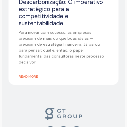
Descarbonização: O imperativo
estratégico para a
competitividade e
sustentabilidade
Para inovar com sucesso, as empresas
precisam de mais do que boas ideias —
precisam de estratégia financeira. Já parou
para pensar: qual é, então, o papel
fundamental das consultoras neste processo
decisivo?
READ MORE