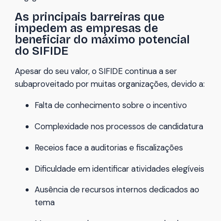
As principais barreiras que
impedem as empresas de
beneficiar do máximo potencial
do SIFIDE
Apesar do seu valor, o SIFIDE continua a ser
subaproveitado por muitas organizações, devido a:
Falta de conhecimento sobre o incentivo
Complexidade nos processos de candidatura
Receios face a auditorias e fiscalizações
Dificuldade em identificar atividades elegíveis
Ausência de recursos internos dedicados ao
tema