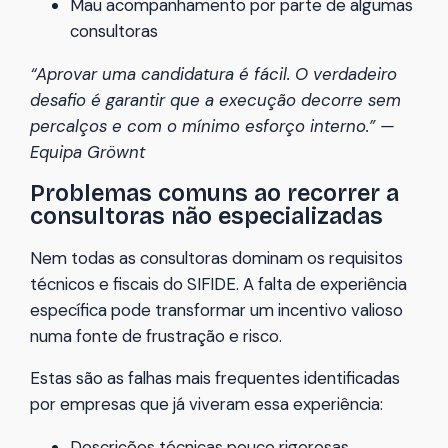
Mau acompanhamento por parte de algumas
consultoras
“Aprovar uma candidatura é fácil. O verdadeiro
desafio é garantir que a execução decorre sem
percalços e com o mínimo esforço interno.” —
Equipa Gröwnt
Problemas comuns ao recorrer a
consultoras não especializadas
Nem todas as consultoras dominam os requisitos
técnicos e fiscais do SIFIDE. A falta de experiência
específica pode transformar um incentivo valioso
numa fonte de frustração e risco.
Estas são as falhas mais frequentes identificadas
por empresas que já viveram essa experiência:
Descrições técnicas pouco rigorosas