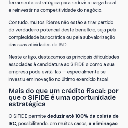
ferramenta estratégica para reduzir a carga fiscal
e reinvestir na competitividade do negócio.
Contudo, muitos líderes não estão a tirar partido
do verdadeiro potencial deste benefício, seja pela
complexidade burocrática ou pela subvalorização
das suas atividades de I&D.
Neste artigo, destacamos as principais dificuldades
associadas à candidatura ao SIFIDE e como a sua
empresa pode evitá-las — especialmente se
investiu em inovação no último exercício fiscal.
Mais do que um crédito fiscal: por
que o SIFIDE é uma oportunidade
estratégica
O SIFIDE permite
deduzir até 100% da coleta de
IRC
, possibilitando, em muitos casos,
a eliminação