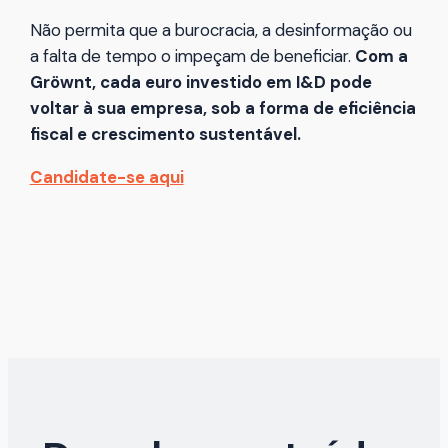
Não permita que a burocracia, a desinformação ou
a falta de tempo o impeçam de beneficiar.
Com a
Gröwnt, cada euro investido em I&D pode
voltar à sua empresa, sob a forma de eficiência
fiscal e crescimento sustentável.
Candidate-se aqui